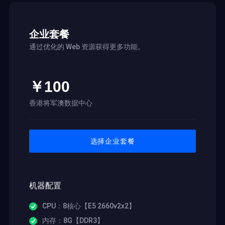
企业套餐
通过优化的 Web 资源获得更多功能。
￥100
香港将军澳数据中心
选择企业套餐
机器配置
CPU：8核心【E5 2660v2x2】
内存：8G【DDR3】