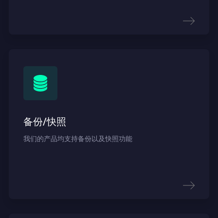
备份/快照
我们的产品均支持备份以及快照功能