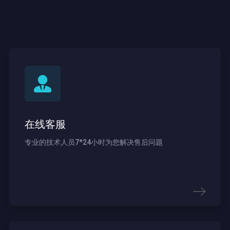
在线客服
专业的技术人员7*24小时为您解决售后问题