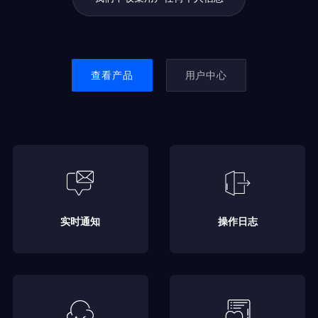
查看产品
用户中心
实时通知
操作日志