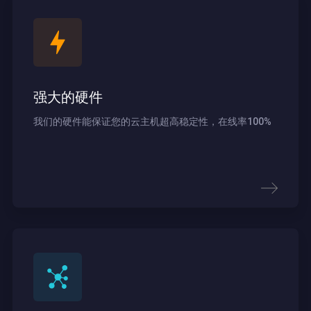
强大的硬件
我们的硬件能保证您的云主机超高稳定性，在线率100%