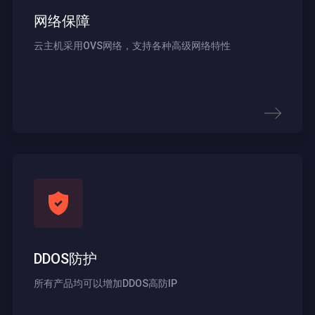
网络保障
云主机采用OVS网络，支持各种高级网络特性
DDOS防护
所有产品均可以增加DDOS高防IP