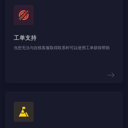
工单支持
当您无法与在线客服取得联系时可以使用工单获得帮助