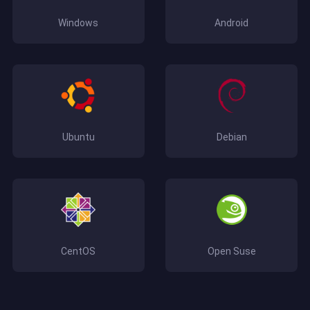
Windows
Android
Ubuntu
Debian
CentOS
Open Suse