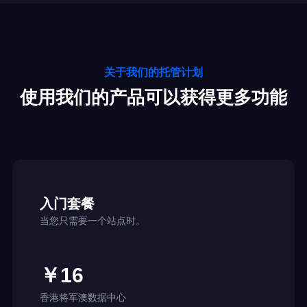
关于我们的托管计划
使用我们的产品可以获得更多功能
入门套餐
当您只需要一个站点时。
￥16
香港将军澳数据中心