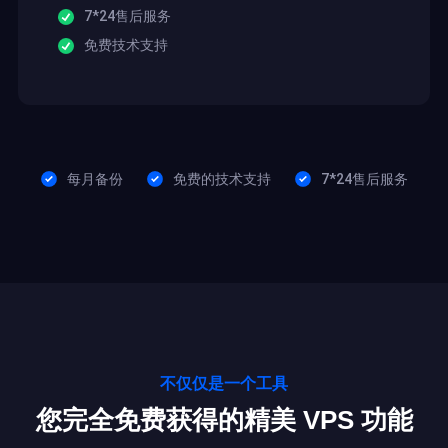
7*24售后服务
免费技术支持
每月备份
免费的技术支持
7*24售后服务
不仅仅是一个工具
您完全免费获得的精美 VPS 功能