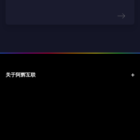
关于阿辉互联