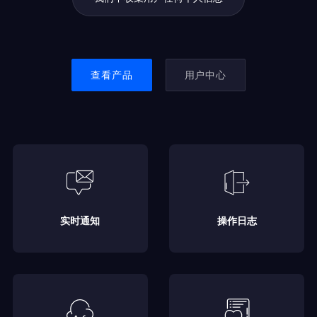
查看产品
用户中心
实时通知
操作日志