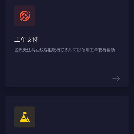
工单支持
当您无法与在线客服取得联系时可以使用工单获得帮助