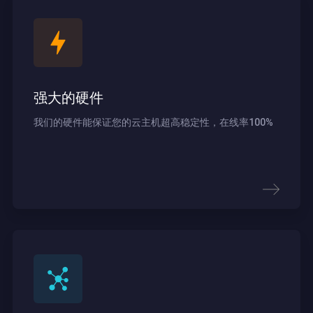
强大的硬件
我们的硬件能保证您的云主机超高稳定性，在线率100%