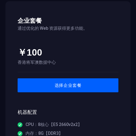
企业套餐
通过优化的 Web 资源获得更多功能。
￥100
香港将军澳数据中心
选择企业套餐
机器配置
CPU：8核心【E5 2660v2x2】
内存：8G【DDR3】