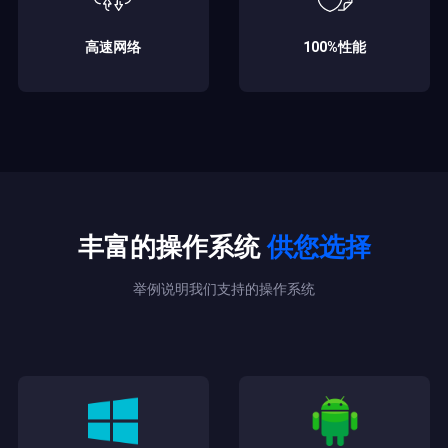
高速网络
100%性能
丰富的操作系统
供您选择
举例说明我们支持的操作系统