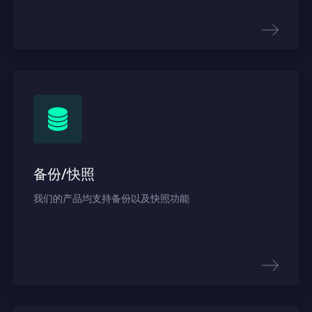
备份/快照
我们的产品均支持备份以及快照功能