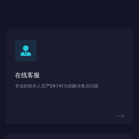
在线客服
专业的技术人员7*24小时为您解决售后问题