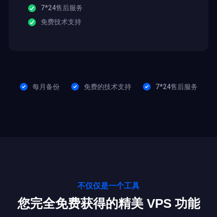
7*24售后服务
免费技术支持
每月备份
免费的技术支持
7*24售后服务
不仅仅是一个工具
您完全免费获得的精美 VPS 功能