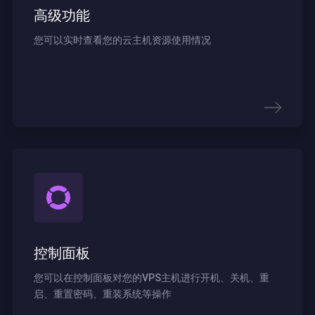
高级功能
您可以实时查看您的云主机资源使用情况
控制面板
您可以在控制面板对您的VPS主机进行开机、关机、重
启、重置密码、重装系统等操作