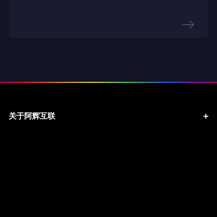
关于阿辉互联