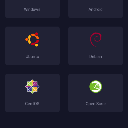
Windows
Android
Ubuntu
Debian
CentOS
Open Suse