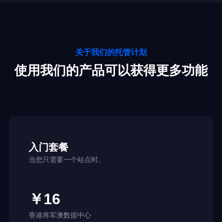
关于我们的托管计划
使用我们的产品可以获得更多功能
入门套餐
当您只需要一个站点时。
￥16
香港将军澳数据中心