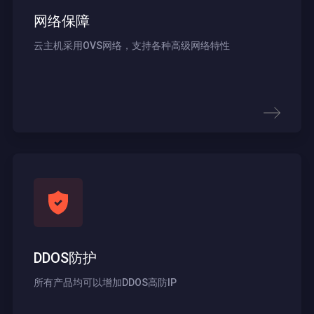
网络保障
云主机采用OVS网络，支持各种高级网络特性
DDOS防护
所有产品均可以增加DDOS高防IP